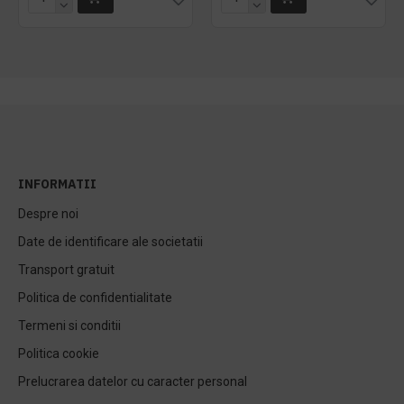
INFORMATII
Despre noi
Date de identificare ale societatii
Transport gratuit
Politica de confidentialitate
Termeni si conditii
Politica cookie
Prelucrarea datelor cu caracter personal