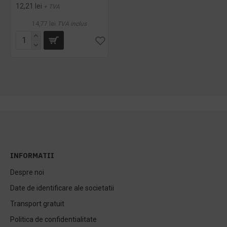
12,21 lei
+ TVA
14,77 lei
TVA inclus
INFORMATII
Despre noi
Date de identificare ale societatii
Transport gratuit
Politica de confidentialitate