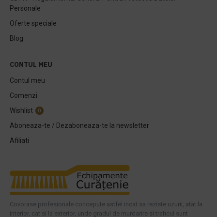
Personale
Oferte speciale
Blog
CONTUL MEU
Contul meu
Comenzi
Wishlist
0
Aboneaza-te / Dezaboneaza-te la newsletter
Afiliati
Covorase profesionale concepute astfel incat sa reziste uzurii, atat la
interior, cat si la exterior, unde gradul de murdarire si traficul sunt