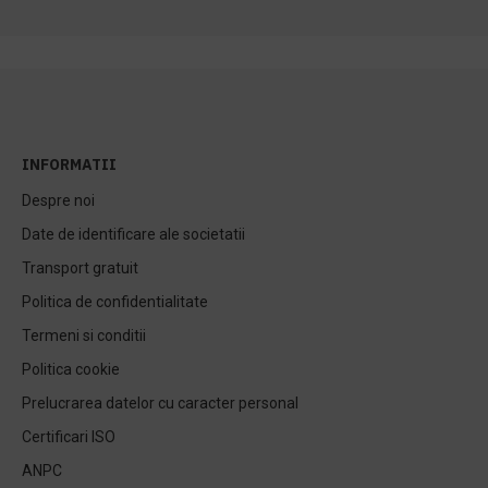
INFORMATII
Despre noi
Date de identificare ale societatii
Transport gratuit
Politica de confidentialitate
Termeni si conditii
Politica cookie
Prelucrarea datelor cu caracter personal
Certificari ISO
ANPC