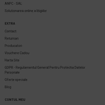
ANPC - SAL
Solutionarea online a litigiilor
EXTRA
Contact
Returnari
Producatori
Vouchere Cadou
Harta Site
GDPR - Regulamentul General Pentru Protectia Datelor
Personale
Oferte speciale
Blog
CONTUL MEU