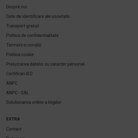
Despre noi
Date de identificare ale societatii
Transport gratuit
Politica de confidentialitate
Termeni si conditii
Politica cookie
Prelucrarea datelor cu caracter personal
Certificari ISO
ANPC
ANPC - SAL
Solutionarea online a litigiilor
EXTRA
Contact