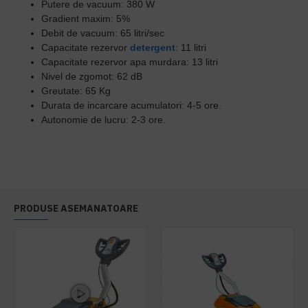
Putere de vacuum: 380 W
Gradient maxim: 5%
Debit de vacuum: 65 litri/sec
Capacitate rezervor
detergent
: 11 litri
Capacitate rezervor apa murdara: 13 litri
Nivel de zgomot: 62 dB
Greutate: 65 Kg
Durata de incarcare acumulatori: 4-5 ore.
Autonomie de lucru: 2-3 ore.
PRODUSE ASEMANATOARE