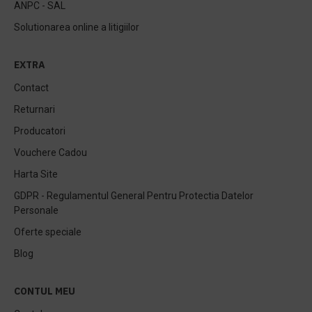
ANPC - SAL
Solutionarea online a litigiilor
EXTRA
Contact
Returnari
Producatori
Vouchere Cadou
Harta Site
GDPR - Regulamentul General Pentru Protectia Datelor
Personale
Oferte speciale
Blog
CONTUL MEU