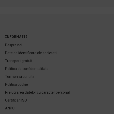
INFORMATII
Despre noi
Date de identificare ale societatii
Transport gratuit
Politica de confidentialitate
Termeni si conditii
Politica cookie
Prelucrarea datelor cu caracter personal
Certificari ISO
ANPC