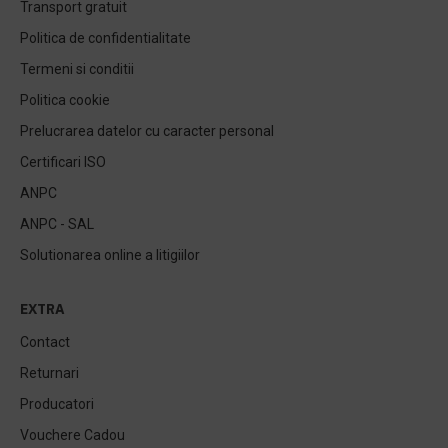
Transport gratuit
Politica de confidentialitate
Termeni si conditii
Politica cookie
Prelucrarea datelor cu caracter personal
Certificari ISO
ANPC
ANPC - SAL
Solutionarea online a litigiilor
EXTRA
Contact
Returnari
Producatori
Vouchere Cadou