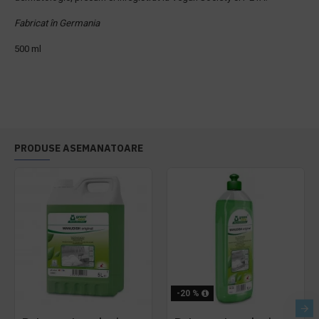
Fabricat în Germania
500 ml
PRODUSE ASEMANATOARE
-20 %