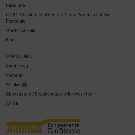
Harta Site
GDPR - Regulamentul General Pentru Protectia Datelor
Personale
Oferte speciale
Blog
CONTUL MEU
Contul meu
Comenzi
Wishlist
0
Aboneaza-te / Dezaboneaza-te la newsletter
Afiliati