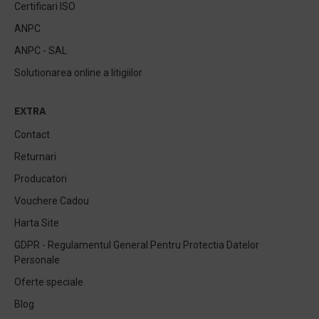
Certificari ISO
ANPC
ANPC - SAL
Solutionarea online a litigiilor
EXTRA
Contact
Returnari
Producatori
Vouchere Cadou
Harta Site
GDPR - Regulamentul General Pentru Protectia Datelor
Personale
Oferte speciale
Blog