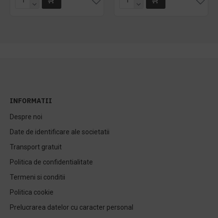
INFORMATII
Despre noi
Date de identificare ale societatii
Transport gratuit
Politica de confidentialitate
Termeni si conditii
Politica cookie
Prelucrarea datelor cu caracter personal