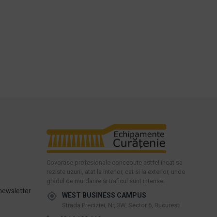
Covorase profesionale concepute astfel incat sa
reziste uzurii, atat la interior, cat si la exterior, unde
gradul de murdarire si traficul sunt intense.
newsletter
WEST BUSINESS CAMPUS
Strada Preciziei, Nr, 3W, Sector 6, Bucuresti