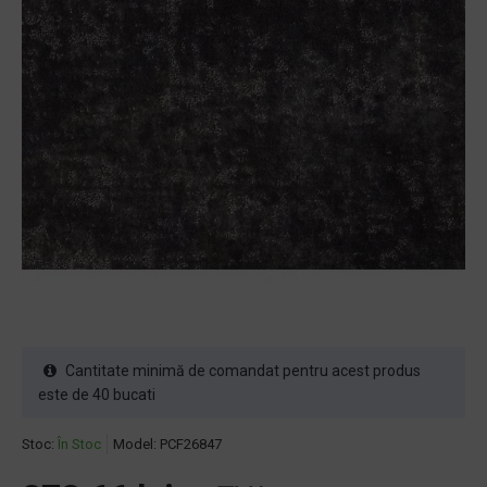
Cantitate minimă de comandat pentru acest produs
este de 40 bucati
Stoc:
În Stoc
Model:
PCF26847