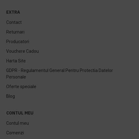
EXTRA
Contact
Returnari
Producatori
Vouchere Cadou
Harta Site
GDPR - Regulamentul General Pentru Protectia Datelor
Personale
Oferte speciale
Blog
CONTUL MEU
Contul meu
Comenzi