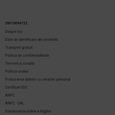
INFORMATII
Despre noi
Date de identificare ale societatii
Transport gratuit
Politica de confidentialitate
Termeni si conditii
Politica cookie
Prelucrarea datelor cu caracter personal
Certificari ISO
ANPC
ANPC - SAL
Solutionarea online a litigiilor