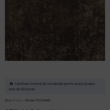
Cantitate minimă de comandat pentru acest produs
este de 40 bucati
Stoc:
În Stoc
Model:
PCF26840