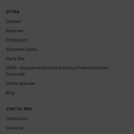
EXTRA
Contact
Returnari
Producatori
Vouchere Cadou
Harta Site
GDPR - Regulamentul General Pentru Protectia Datelor
Personale
Oferte speciale
Blog
CONTUL MEU
Contul meu
Comenzi