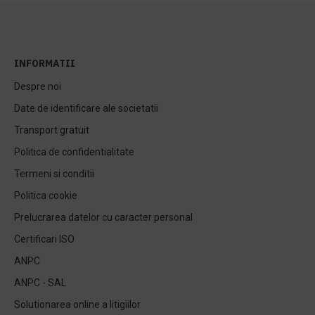
INFORMATII
Despre noi
Date de identificare ale societatii
Transport gratuit
Politica de confidentialitate
Termeni si conditii
Politica cookie
Prelucrarea datelor cu caracter personal
Certificari ISO
ANPC
ANPC - SAL
Solutionarea online a litigiilor