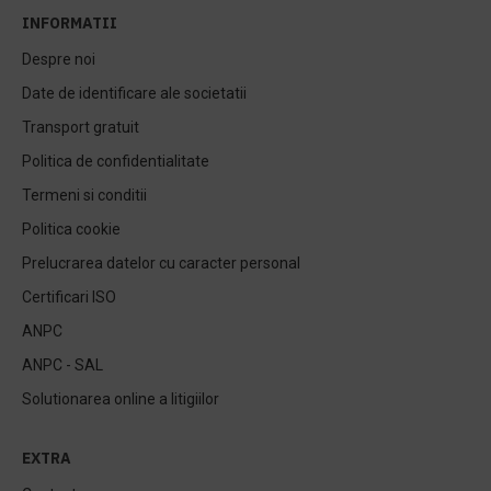
INFORMATII
Despre noi
Date de identificare ale societatii
Transport gratuit
Politica de confidentialitate
Termeni si conditii
Politica cookie
Prelucrarea datelor cu caracter personal
Certificari ISO
ANPC
ANPC - SAL
Solutionarea online a litigiilor
EXTRA