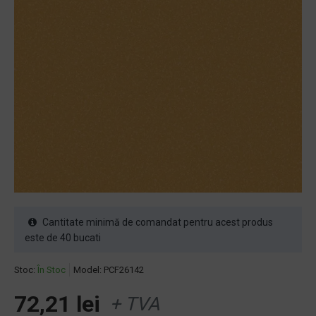
Cantitate minimă de comandat pentru acest produs
este de 40 bucati
Stoc:
În Stoc
Model:
PCF26142
72,21 lei
+ TVA