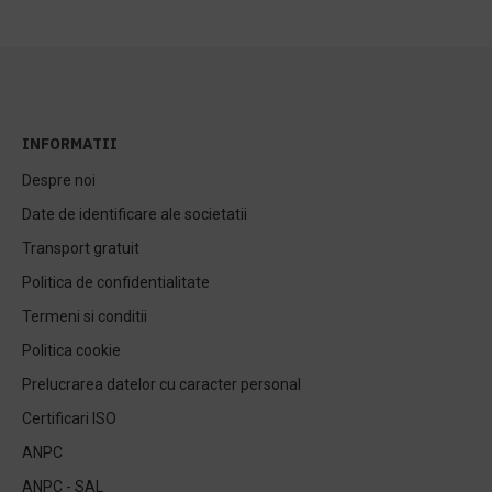
INFORMATII
Despre noi
Date de identificare ale societatii
Transport gratuit
Politica de confidentialitate
Termeni si conditii
Politica cookie
Prelucrarea datelor cu caracter personal
Certificari ISO
ANPC
ANPC - SAL