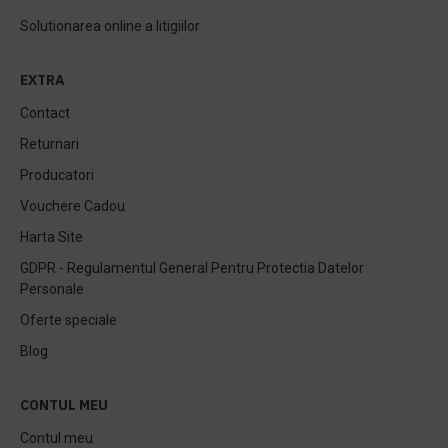
Solutionarea online a litigiilor
EXTRA
Contact
Returnari
Producatori
Vouchere Cadou
Harta Site
GDPR - Regulamentul General Pentru Protectia Datelor
Personale
Oferte speciale
Blog
CONTUL MEU
Contul meu