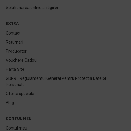
Solutionarea online a litigiilor
EXTRA
Contact
Returnari
Producatori
Vouchere Cadou
Harta Site
GDPR - Regulamentul General Pentru Protectia Datelor
Personale
Oferte speciale
Blog
CONTUL MEU
Contul meu