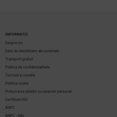
INFORMATII
Despre noi
Date de identificare ale societatii
Transport gratuit
Politica de confidentialitate
Termeni si conditii
Politica cookie
Prelucrarea datelor cu caracter personal
Certificari ISO
ANPC
ANPC - SAL