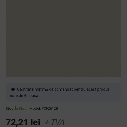
Cantitate minimă de comandat pentru acest produs
este de 40 bucati
Stoc:
În Stoc
Model:
PCF26128
72,21 lei
+ TVA