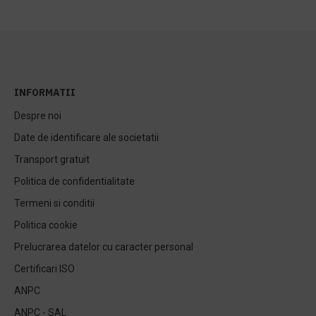
INFORMATII
Despre noi
Date de identificare ale societatii
Transport gratuit
Politica de confidentialitate
Termeni si conditii
Politica cookie
Prelucrarea datelor cu caracter personal
Certificari ISO
ANPC
ANPC - SAL