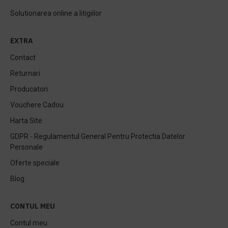
Solutionarea online a litigiilor
EXTRA
Contact
Returnari
Producatori
Vouchere Cadou
Harta Site
GDPR - Regulamentul General Pentru Protectia Datelor
Personale
Oferte speciale
Blog
CONTUL MEU
Contul meu