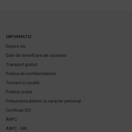
INFORMATII
Despre noi
Date de identificare ale societatii
Transport gratuit
Politica de confidentialitate
Termeni si conditii
Politica cookie
Prelucrarea datelor cu caracter personal
Certificari ISO
ANPC
ANPC - SAL