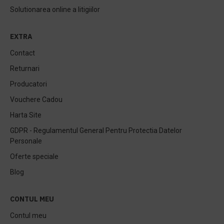
Solutionarea online a litigiilor
EXTRA
Contact
Returnari
Producatori
Vouchere Cadou
Harta Site
GDPR - Regulamentul General Pentru Protectia Datelor
Personale
Oferte speciale
Blog
CONTUL MEU
Contul meu