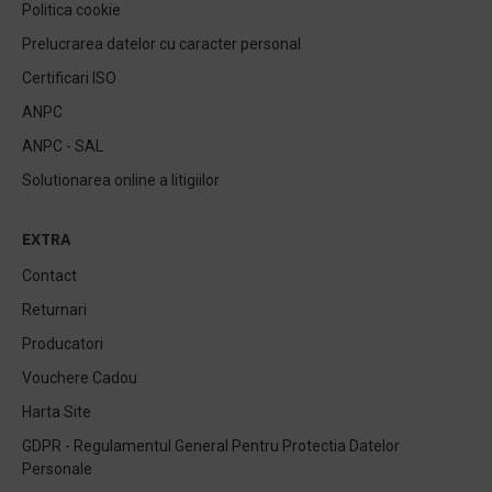
Politica cookie
Prelucrarea datelor cu caracter personal
Certificari ISO
ANPC
ANPC - SAL
Solutionarea online a litigiilor
EXTRA
Contact
Returnari
Producatori
Vouchere Cadou
Harta Site
GDPR - Regulamentul General Pentru Protectia Datelor
Personale