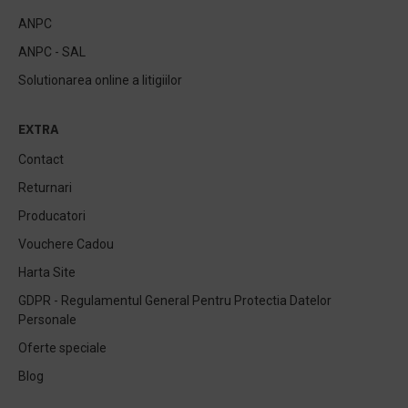
ANPC
ANPC - SAL
Solutionarea online a litigiilor
EXTRA
Contact
Returnari
Producatori
Vouchere Cadou
Harta Site
GDPR - Regulamentul General Pentru Protectia Datelor
Personale
Oferte speciale
Blog