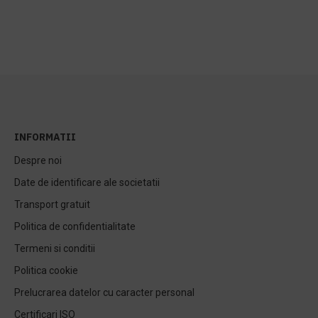
INFORMATII
Despre noi
Date de identificare ale societatii
Transport gratuit
Politica de confidentialitate
Termeni si conditii
Politica cookie
Prelucrarea datelor cu caracter personal
Certificari ISO