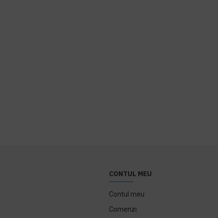
CONTUL MEU
Contul meu
Comenzi