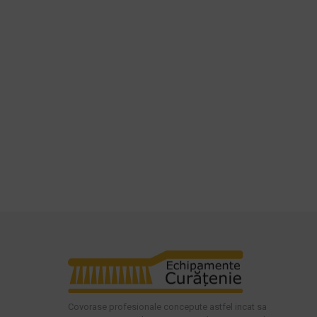
Covorase profesionale concepute astfel incat sa