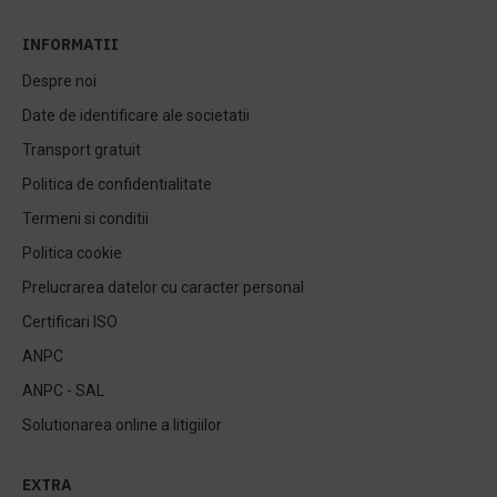
INFORMATII
Despre noi
Date de identificare ale societatii
Transport gratuit
Politica de confidentialitate
Termeni si conditii
Politica cookie
Prelucrarea datelor cu caracter personal
Certificari ISO
ANPC
ANPC - SAL
Solutionarea online a litigiilor
EXTRA