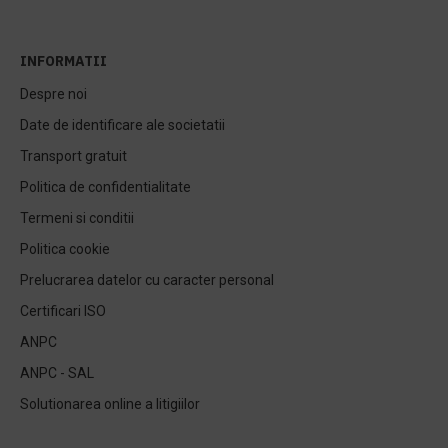
INFORMATII
Despre noi
Date de identificare ale societatii
Transport gratuit
Politica de confidentialitate
Termeni si conditii
Politica cookie
Prelucrarea datelor cu caracter personal
Certificari ISO
ANPC
ANPC - SAL
Solutionarea online a litigiilor