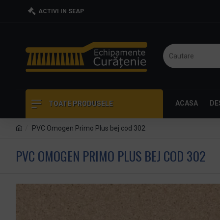
ACTIVI IN SEAP
ACASA
DE
TOATE PRODUSELE
PVC Omogen Primo Plus bej cod 302
PVC OMOGEN PRIMO PLUS BEJ COD 302