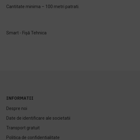
Cantitate minima – 100 metri patrati.
Smart - Fișă Tehnica
INFORMATII
Despre noi
Date de identificare ale societatii
Transport gratuit
Politica de confidentialitate