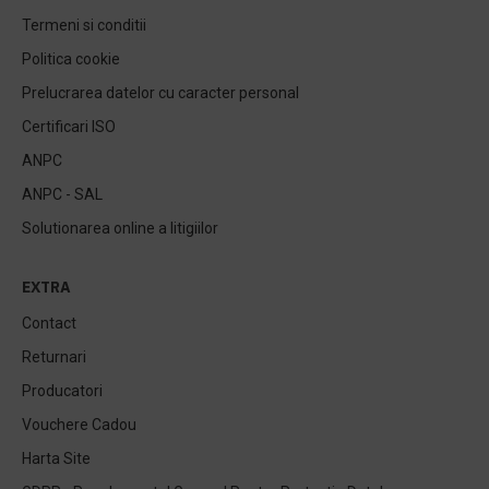
Termeni si conditii
Politica cookie
Prelucrarea datelor cu caracter personal
Certificari ISO
ANPC
ANPC - SAL
Solutionarea online a litigiilor
EXTRA
Contact
Returnari
Producatori
Vouchere Cadou
Harta Site