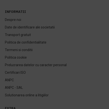
INFORMATII
Despre noi
Date de identificare ale societatii
Transport gratuit
Politica de confidentialitate
Termeni si conditii
Politica cookie
Prelucrarea datelor cu caracter personal
Certificari ISO
ANPC
ANPC - SAL
Solutionarea online a litigiilor
EXTRA