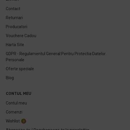
Contact
Returnari
Producatori
Vouchere Cadou
Harta Site
GDPR - Regulamentul General Pentru Protectia Datelor
Personale
Oferte speciale
Blog
CONTUL MEU
Contul meu
Comenzi
Wishlist
0