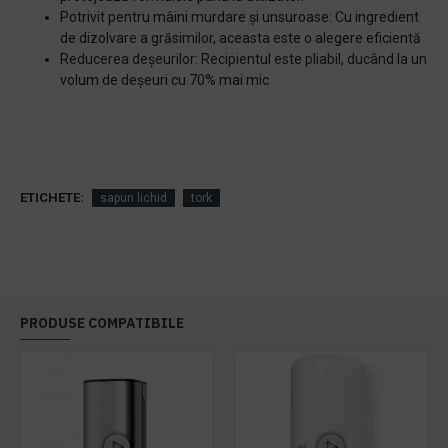
Potrivit pentru mâini murdare și unsuroase: Cu ingredient
de dizolvare a grăsimilor, aceasta este o alegere eficientă
Reducerea deșeurilor: Recipientul este pliabil, ducând la un
volum de deșeuri cu 70% mai mic
ETICHETE:
sapun lichid
tork
PRODUSE COMPATIBILE