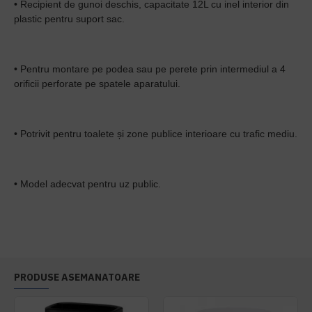
• Recipient de gunoi deschis, capacitate 12L cu inel interior din
plastic pentru suport sac.
• Pentru montare pe podea sau pe perete prin intermediul a 4
orificii perforate pe spatele aparatului.
• Potrivit pentru toalete și zone publice interioare cu trafic mediu.
• Model adecvat pentru uz public.
PRODUSE ASEMANATOARE