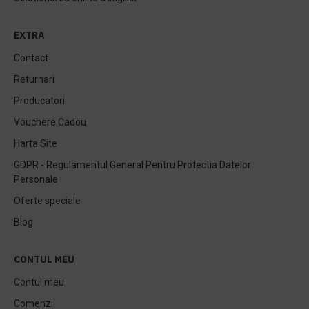
EXTRA
Contact
Returnari
Producatori
Vouchere Cadou
Harta Site
GDPR - Regulamentul General Pentru Protectia Datelor
Personale
Oferte speciale
Blog
CONTUL MEU
Contul meu
Comenzi