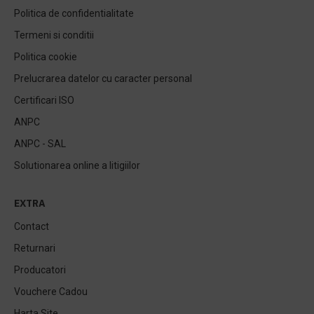
Politica de confidentialitate
Termeni si conditii
Politica cookie
Prelucrarea datelor cu caracter personal
Certificari ISO
ANPC
ANPC - SAL
Solutionarea online a litigiilor
EXTRA
Contact
Returnari
Producatori
Vouchere Cadou
Harta Site