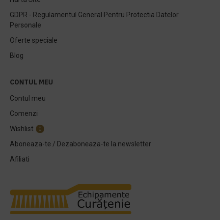
GDPR - Regulamentul General Pentru Protectia Datelor
Personale
Oferte speciale
Blog
CONTUL MEU
Contul meu
Comenzi
Wishlist
0
Aboneaza-te / Dezaboneaza-te la newsletter
Afiliati