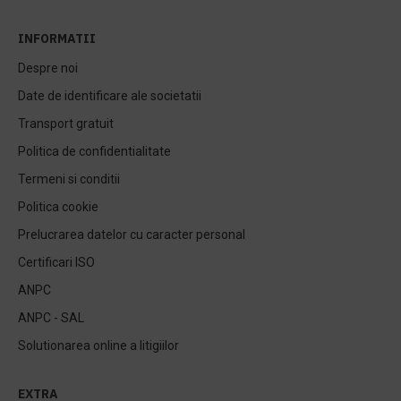
INFORMATII
Despre noi
Date de identificare ale societatii
Transport gratuit
Politica de confidentialitate
Termeni si conditii
Politica cookie
Prelucrarea datelor cu caracter personal
Certificari ISO
ANPC
ANPC - SAL
Solutionarea online a litigiilor
EXTRA