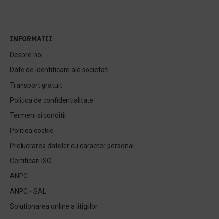
INFORMATII
Despre noi
Date de identificare ale societatii
Transport gratuit
Politica de confidentialitate
Termeni si conditii
Politica cookie
Prelucrarea datelor cu caracter personal
Certificari ISO
ANPC
ANPC - SAL
Solutionarea online a litigiilor