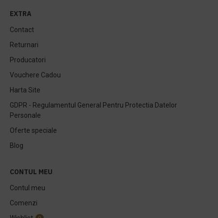
EXTRA
Contact
Returnari
Producatori
Vouchere Cadou
Harta Site
GDPR - Regulamentul General Pentru Protectia Datelor
Personale
Oferte speciale
Blog
CONTUL MEU
Contul meu
Comenzi