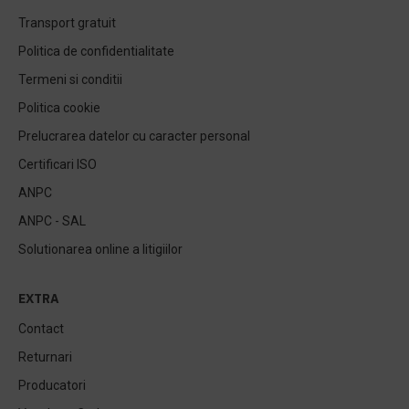
Transport gratuit
Politica de confidentialitate
Termeni si conditii
Politica cookie
Prelucrarea datelor cu caracter personal
Certificari ISO
ANPC
ANPC - SAL
Solutionarea online a litigiilor
EXTRA
Contact
Returnari
Producatori