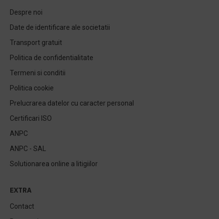
Despre noi
Date de identificare ale societatii
Transport gratuit
Politica de confidentialitate
Termeni si conditii
Politica cookie
Prelucrarea datelor cu caracter personal
Certificari ISO
ANPC
ANPC - SAL
Solutionarea online a litigiilor
EXTRA
Contact