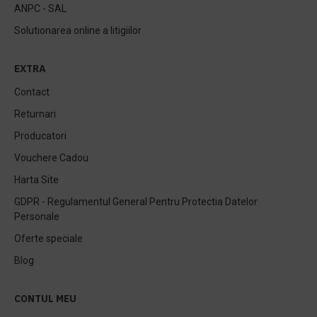
ANPC - SAL
Solutionarea online a litigiilor
EXTRA
Contact
Returnari
Producatori
Vouchere Cadou
Harta Site
GDPR - Regulamentul General Pentru Protectia Datelor
Personale
Oferte speciale
Blog
CONTUL MEU