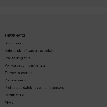
INFORMATII
Despre noi
Date de identificare ale societatii
Transport gratuit
Politica de confidentialitate
Termeni si conditii
Politica cookie
Prelucrarea datelor cu caracter personal
Certificari ISO
ANPC