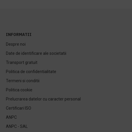
INFORMATII
Despre noi
Date de identificare ale societatii
Transport gratuit
Politica de confidentialitate
Termeni si conditii
Politica cookie
Prelucrarea datelor cu caracter personal
Certificari ISO
ANPC
ANPC - SAL