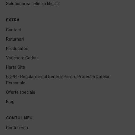
Solutionarea online a litigiilor
EXTRA
Contact
Returnari
Producatori
Vouchere Cadou
Harta Site
GDPR - Regulamentul General Pentru Protectia Datelor
Personale
Oferte speciale
Blog
CONTUL MEU
Contul meu