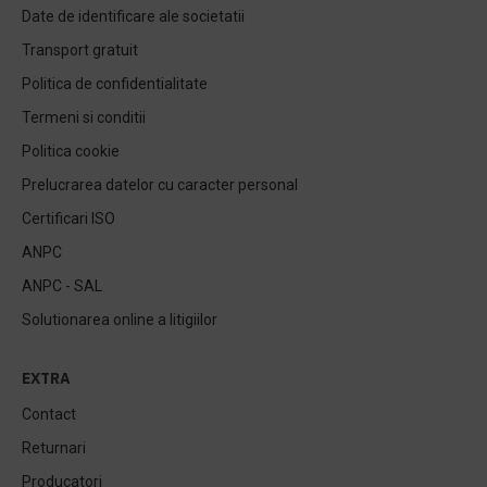
Date de identificare ale societatii
Transport gratuit
Politica de confidentialitate
Termeni si conditii
Politica cookie
Prelucrarea datelor cu caracter personal
Certificari ISO
ANPC
ANPC - SAL
Solutionarea online a litigiilor
EXTRA
Contact
Returnari
Producatori