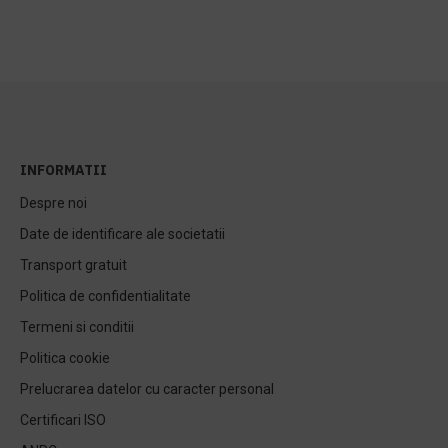
INFORMATII
Despre noi
Date de identificare ale societatii
Transport gratuit
Politica de confidentialitate
Termeni si conditii
Politica cookie
Prelucrarea datelor cu caracter personal
Certificari ISO