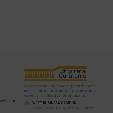
Covorase profesionale concepute astfel incat sa
reziste uzurii, atat la interior, cat si la exterior, unde
gradul de murdarire si traficul sunt intense.
newsletter
WEST BUSINESS CAMPUS
Strada Preciziei, Nr, 3W, Sector 6, Bucuresti