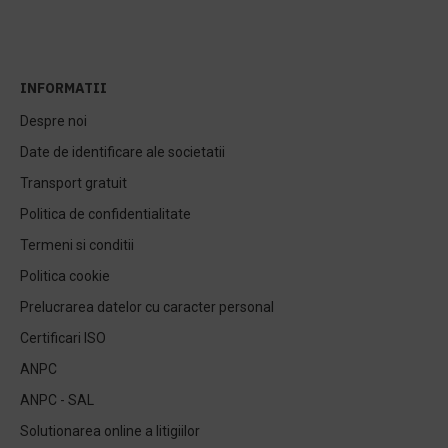
INFORMATII
Despre noi
Date de identificare ale societatii
Transport gratuit
Politica de confidentialitate
Termeni si conditii
Politica cookie
Prelucrarea datelor cu caracter personal
Certificari ISO
ANPC
ANPC - SAL
Solutionarea online a litigiilor