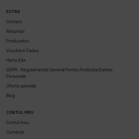
EXTRA
Contact
Returnari
Producatori
Vouchere Cadou
Harta Site
GDPR - Regulamentul General Pentru Protectia Datelor
Personale
Oferte speciale
Blog
CONTUL MEU
Contul meu
Comenzi