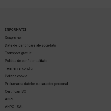
INFORMATII
Despre noi
Date de identificare ale societatii
Transport gratuit
Politica de confidentialitate
Termeni si conditii
Politica cookie
Prelucrarea datelor cu caracter personal
Certificari ISO
ANPC
ANPC - SAL