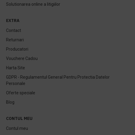
Solutionarea online a litigiilor
EXTRA
Contact
Returnari
Producatori
Vouchere Cadou
Harta Site
GDPR - Regulamentul General Pentru Protectia Datelor
Personale
Oferte speciale
Blog
CONTUL MEU
Contul meu