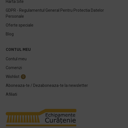
Harta Site
GDPR - Regulamentul General Pentru Protectia Datelor
Personale
Oferte speciale
Blog
CONTUL MEU
Contul meu
Comenzi
Wishlist
0
Aboneaza-te / Dezaboneaza-te la newsletter
Afiliati