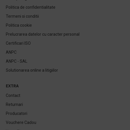
Politica de confidentialitate
Termeni si conditii
Politica cookie
Prelucrarea datelor cu caracter personal
Certificari ISO
ANPC
ANPC - SAL
Solutionarea online a litigiilor
EXTRA
Contact
Returnari
Producatori
Vouchere Cadou