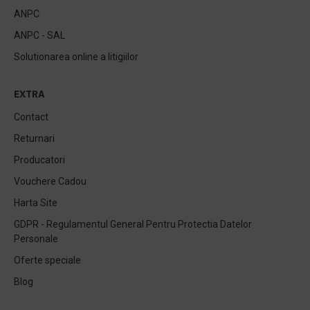
ANPC
ANPC - SAL
Solutionarea online a litigiilor
EXTRA
Contact
Returnari
Producatori
Vouchere Cadou
Harta Site
GDPR - Regulamentul General Pentru Protectia Datelor
Personale
Oferte speciale
Blog