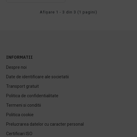
Afişare 1 - 3 din 3 (1 pagini)
INFORMATII
Despre noi
Date de identificare ale societatii
Transport gratuit
Politica de confidentialitate
Termeni si conditii
Politica cookie
Prelucrarea datelor cu caracter personal
Certificari ISO