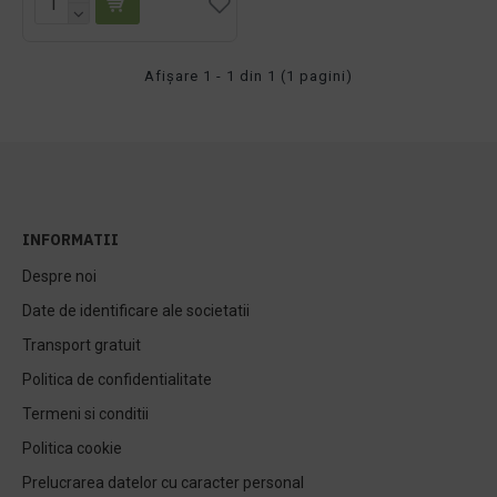
Afişare 1 - 1 din 1 (1 pagini)
INFORMATII
Despre noi
Date de identificare ale societatii
Transport gratuit
Politica de confidentialitate
Termeni si conditii
Politica cookie
Prelucrarea datelor cu caracter personal