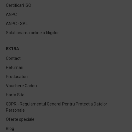
Certificari ISO
ANPC
ANPC - SAL
Solutionarea online a litigiilor
EXTRA
Contact
Returnari
Producatori
Vouchere Cadou
Harta Site
GDPR - Regulamentul General Pentru Protectia Datelor
Personale
Oferte speciale
Blog