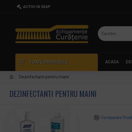
ACTIVI IN SEAP
ACASA
DE
TOATE PRODUSELE
Dezinfectanti pentru maini
DEZINFECTANTI PENTRU MAINI
Comparare Prod