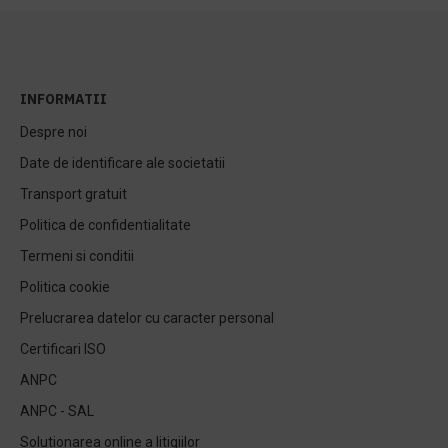
INFORMATII
Despre noi
Date de identificare ale societatii
Transport gratuit
Politica de confidentialitate
Termeni si conditii
Politica cookie
Prelucrarea datelor cu caracter personal
Certificari ISO
ANPC
ANPC - SAL
Solutionarea online a litigiilor