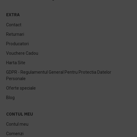
EXTRA
Contact
Returnari
Producatori
Vouchere Cadou
Harta Site
GDPR - Regulamentul General Pentru Protectia Datelor
Personale
Oferte speciale
Blog
CONTUL MEU
Contul meu
Comenzi