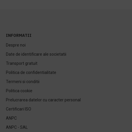
INFORMATII
Despre noi
Date de identificare ale societatii
Transport gratuit
Politica de confidentialitate
Termeni si conditii
Politica cookie
Prelucrarea datelor cu caracter personal
Certificari ISO
ANPC
ANPC - SAL