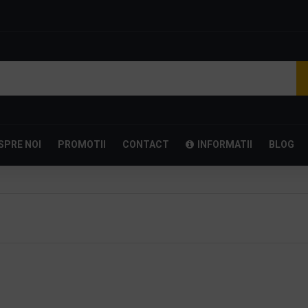
SPRE NOI
PROMOTII
CONTACT
INFORMATII
BLOG