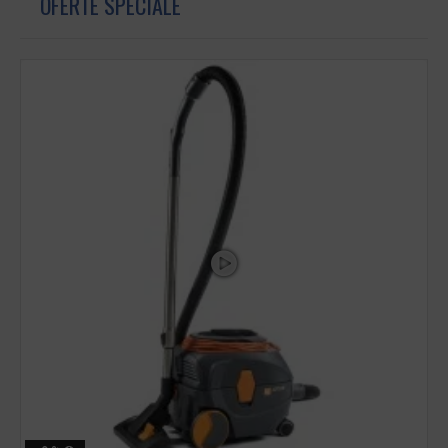
OFERTE SPECIALE