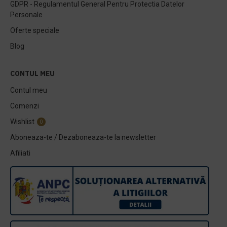
GDPR - Regulamentul General Pentru Protectia Datelor
Personale
Oferte speciale
Blog
CONTUL MEU
Contul meu
Comenzi
Wishlist
0
Aboneaza-te / Dezaboneaza-te la newsletter
Afiliati