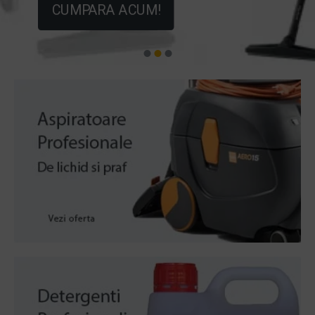
CUMPARA ACUM!