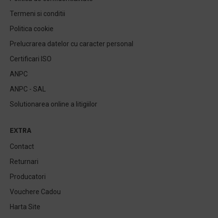
Termeni si conditii
Politica cookie
Prelucrarea datelor cu caracter personal
Certificari ISO
ANPC
ANPC - SAL
Solutionarea online a litigiilor
EXTRA
Contact
Returnari
Producatori
Vouchere Cadou
Harta Site