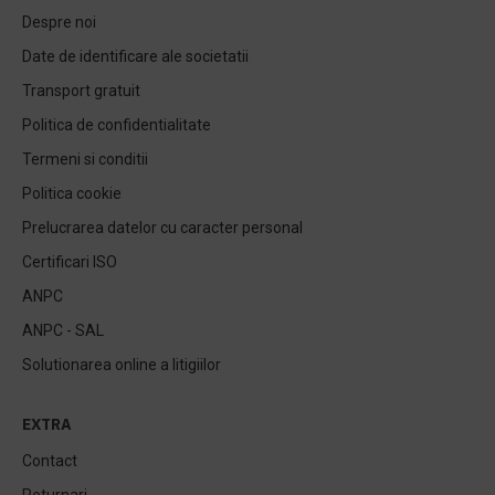
Despre noi
Date de identificare ale societatii
Transport gratuit
Politica de confidentialitate
Termeni si conditii
Politica cookie
Prelucrarea datelor cu caracter personal
Certificari ISO
ANPC
ANPC - SAL
Solutionarea online a litigiilor
EXTRA
Contact