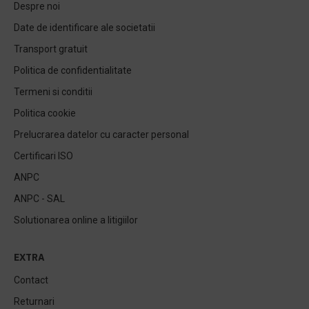
Despre noi
Date de identificare ale societatii
Transport gratuit
Politica de confidentialitate
Termeni si conditii
Politica cookie
Prelucrarea datelor cu caracter personal
Certificari ISO
ANPC
ANPC - SAL
Solutionarea online a litigiilor
EXTRA
Contact
Returnari