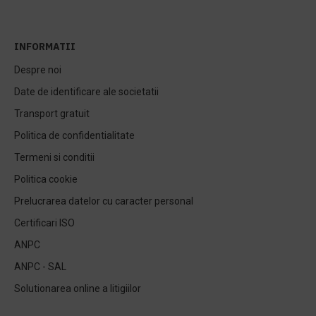
INFORMATII
Despre noi
Date de identificare ale societatii
Transport gratuit
Politica de confidentialitate
Termeni si conditii
Politica cookie
Prelucrarea datelor cu caracter personal
Certificari ISO
ANPC
ANPC - SAL
Solutionarea online a litigiilor