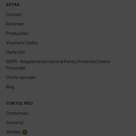
EXTRA
Contact
Returnari
Producatori
Vouchere Cadou
Harta Site
GDPR - Regulamentul General Pentru Protectia Datelor
Personale
Oferte speciale
Blog
CONTUL MEU
Contul meu
Comenzi
Wishlist
0