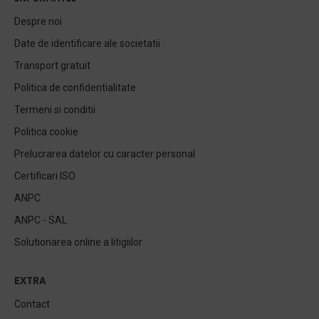
Despre noi
Date de identificare ale societatii
Transport gratuit
Politica de confidentialitate
Termeni si conditii
Politica cookie
Prelucrarea datelor cu caracter personal
Certificari ISO
ANPC
ANPC - SAL
Solutionarea online a litigiilor
EXTRA
Contact