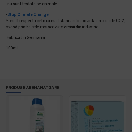
-nu sunt testate pe animale
-
Stop Climate Change
Sonett respecta cel mai inalt standard in privinta emisiei de CO2,
avand printre cele mai scazute emisii din industrie.
Fabricat in Germania
100ml
PRODUSE ASEMANATOARE