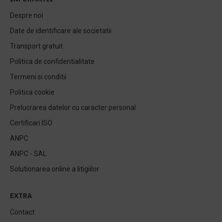
Despre noi
Date de identificare ale societatii
Transport gratuit
Politica de confidentialitate
Termeni si conditii
Politica cookie
Prelucrarea datelor cu caracter personal
Certificari ISO
ANPC
ANPC - SAL
Solutionarea online a litigiilor
EXTRA
Contact