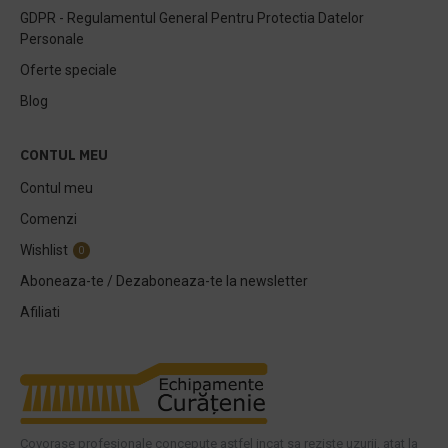
GDPR - Regulamentul General Pentru Protectia Datelor
Personale
Oferte speciale
Blog
CONTUL MEU
Contul meu
Comenzi
Wishlist
0
Aboneaza-te / Dezaboneaza-te la newsletter
Afiliati
Covorase profesionale concepute astfel incat sa reziste uzurii, atat la