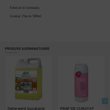
Fabricat in Germania
Gramaj: Flacon 500ml
PRODUSE ASEMANATOARE
Detergent bucatarie
PRAF DE CURATAT