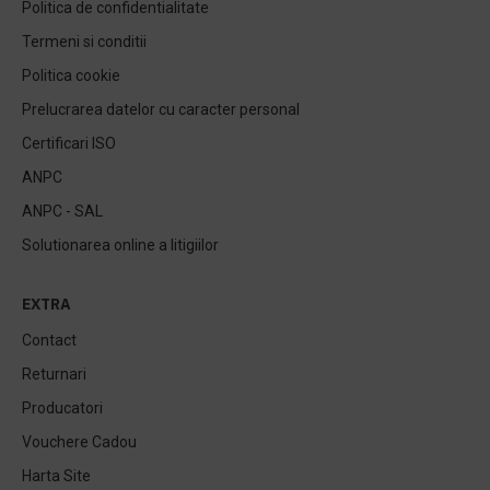
Politica de confidentialitate
Termeni si conditii
Politica cookie
Prelucrarea datelor cu caracter personal
Certificari ISO
ANPC
ANPC - SAL
Solutionarea online a litigiilor
EXTRA
Contact
Returnari
Producatori
Vouchere Cadou
Harta Site